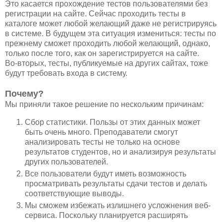
Это касается прохождение тестов пользователями без
регистрации на сайте. Сейчас проходить тесты в
каталоге может любой желающий даже не регистрируясь
в системе. В будущем эта ситуация измениться: тесты по
прежнему сможет проходить любой желающий, однако,
только после того, как он зарегистрируется на сайте.
Во-вторых, тесты, публикуемые на других сайтах, тоже
будут требовать входа в систему.
Почему?
Мы приняли такое решение по нескольким причинам:
Сбор статистики. Пользы от этих данных может
быть очень много. Преподаватели смогут
анализировать тесты не только на основе
результатов студентов, но и анализируя результаты
других пользователей.
Все пользователи будут иметь возможность
просматривать результаты сдачи тестов и делать
соответствующие выводы.
Мы сможем избежать излишнего усложнения веб-
сервиса. Поскольку планируется расширять