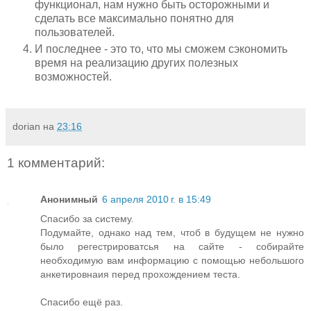
функционал, нам нужно быть осторожными и
сделать все максимально понятно для
пользователей.
И последнее - это то, что мы сможем сэкономить
время на реализацию других полезных
возможностей.
dorian
на
23:16
1 комментарий:
Анонимный
6 апреля 2010 г. в 15:49
Спасибо за систему.
Подумайте, однако над тем, чтоб в будущем не нужно
было регестрироватсья на сайте - собирайте
необходимую вам информацию с помощью небольшого
анкетировнаия перед прохождением теста.
Спасибо ещё раз.